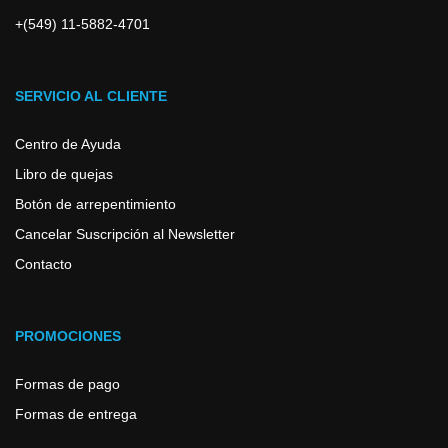
+(549) 11-5882-4701
SERVICIO AL CLIENTE
Centro de Ayuda
Libro de quejas
Botón de arrepentimiento
Cancelar Suscripción al Newsletter
Contacto
PROMOCIONES
Formas de pago
Formas de entrega