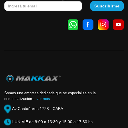
Somos una empresa dedicada que se especializa en la
comercialización...
ver más
Av Castańares 1728 - CABA
LUN-VIE de 9:00 a 13:30 y 15:00 a 17:30 hs