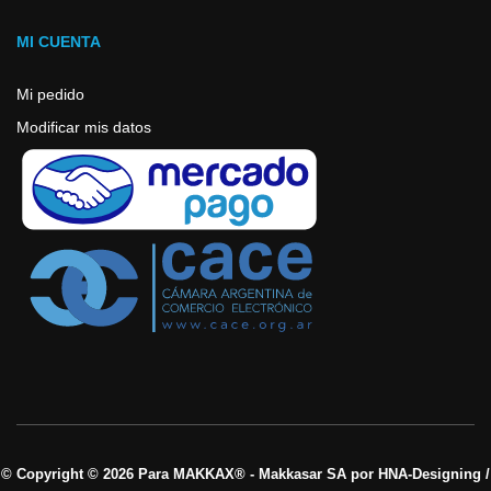
MI CUENTA
Mi pedido
Modificar mis datos
© Copyright © 2026 Para MAKKAX® - Makkasar SA por HNA-Designing /