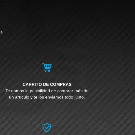
ra
CARRITO DE COMPRAS
Te damos la posibilidad de comprar más de
un artículo y te los enviamos todo junto.