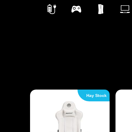
Hay Stock
Hay Stock