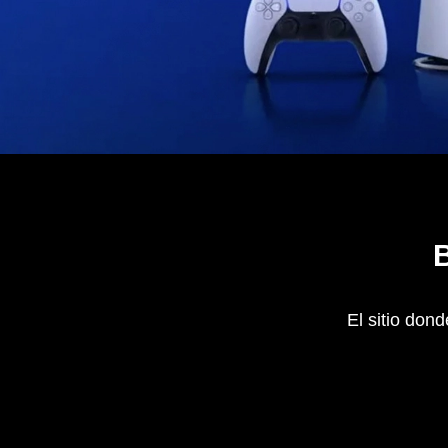
El sitio don