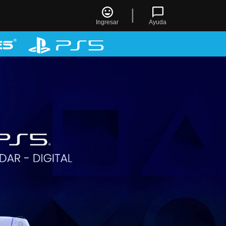
|
Ingresar
Ayuda