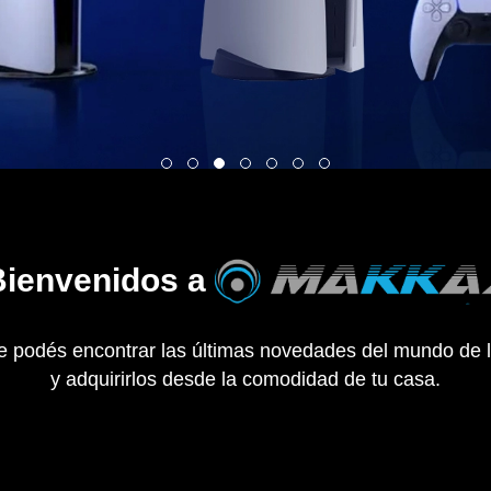
Bienvenidos a
de podés encontrar las últimas novedades del mundo de l
y adquirirlos desde la comodidad de tu casa.