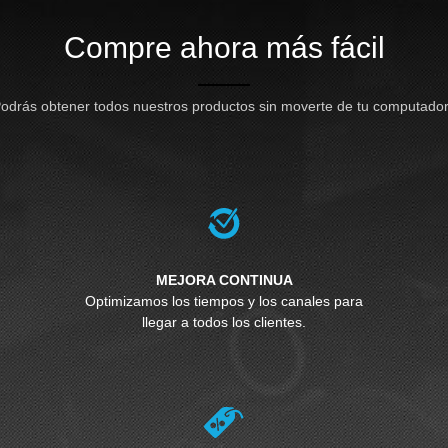
Compre ahora más fácil
odrás obtener todos nuestros productos sin moverte de tu computado
MEJORA CONTINUA
Optimizamos los tiempos y los canales para
llegar a todos los clientes.