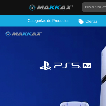
Categorías de Productos
Ofertas