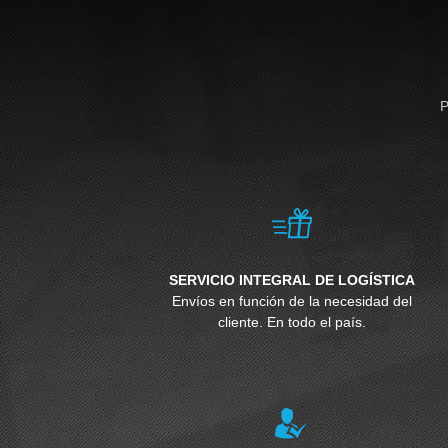
P
SERVICIO INTEGRAL DE LOGÍSTICA
Envíos en función de la necesidad del
cliente. En todo el país.