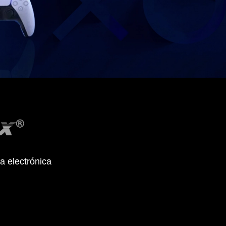
a electrónica