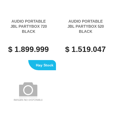
AUDIO PORTABLE
AUDIO PORTABLE
JBL PARTYBOX 720
JBL PARTYBOX 520
BLACK
BLACK
$ 1.899.999
$ 1.519.047
Hay Stock