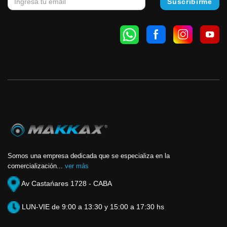
Somos una empresa dedicada que se especializa en la
comercialización...
ver más
Av Castańares 1728 - CABA
LUN-VIE de 9:00 a 13:30 y 15:00 a 17:30 hs