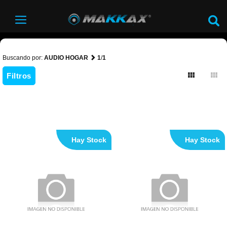
Buscando por:
AUDIO HOGAR
1
/
1
Filtros
Hay Stock
Hay Stock