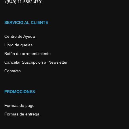
+(549) 11-5882-4701
SERVICIO AL CLIENTE
Centro de Ayuda
Libro de quejas
Botón de arrepentimiento
Cancelar Suscripción al Newsletter
Contacto
PROMOCIONES
Formas de pago
Formas de entrega