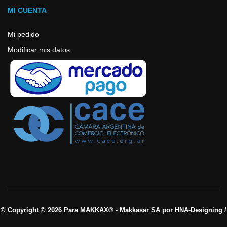
MI CUENTA
Mi pedido
Modificar mis datos
© Copyright © 2026 Para MAKKAX® - Makkasar SA por HNA-Designing /