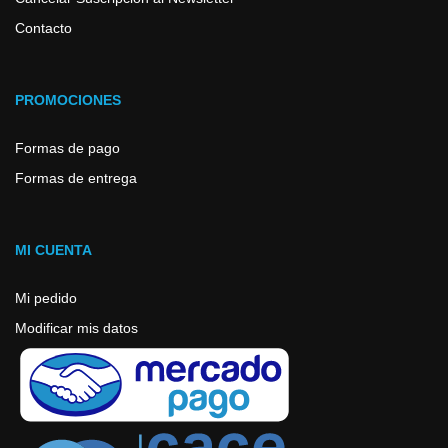
Contacto
PROMOCIONES
Formas de pago
Formas de entrega
MI CUENTA
Mi pedido
Modificar mis datos