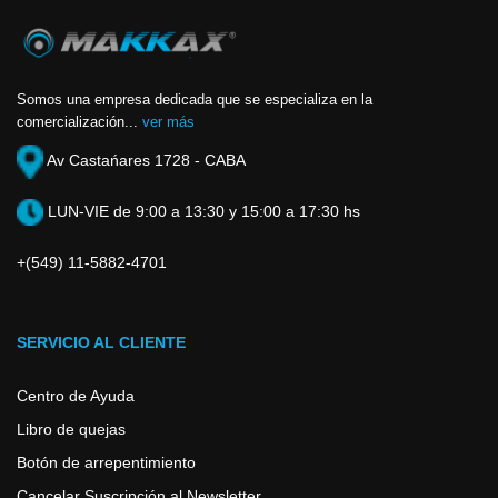
Somos una empresa dedicada que se especializa en la
comercialización...
ver más
Av Castańares 1728 - CABA
LUN-VIE de 9:00 a 13:30 y 15:00 a 17:30 hs
+(549) 11-5882-4701
SERVICIO AL CLIENTE
Centro de Ayuda
Libro de quejas
Botón de arrepentimiento
Cancelar Suscripción al Newsletter