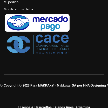
Mi pedido
Modificar mis datos
© Copyright © 2026 Para MAKKAX® - Makkasar SA por HNA-Designing /
Diseńos & Desarrollos, Buenos Aires, Argentina