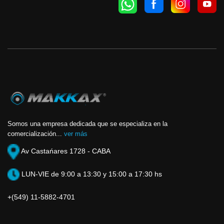
Somos una empresa dedicada que se especializa en la
comercialización...
ver más
Av Castańares 1728 - CABA
LUN-VIE de 9:00 a 13:30 y 15:00 a 17:30 hs
+(549) 11-5882-4701