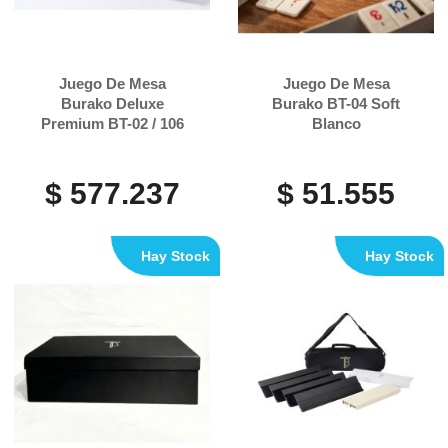
Juego De Mesa
Juego De Mesa
Burako Deluxe
Burako BT-04 Soft
Premium BT-02 / 106
Blanco
Fichas
$ 577.237
$ 51.555
Hay Stock
Hay Stock