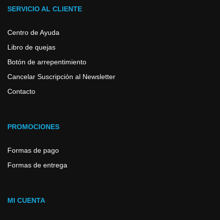
SERVICIO AL CLIENTE
Centro de Ayuda
Libro de quejas
Botón de arrepentimiento
Cancelar Suscripción al Newsletter
Contacto
PROMOCIONES
Formas de pago
Formas de entrega
MI CUENTA