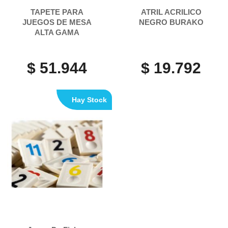
TAPETE PARA
ATRIL ACRILICO
JUEGOS DE MESA
NEGRO BURAKO
ALTA GAMA
$ 51.944
$ 19.792
Hay Stock