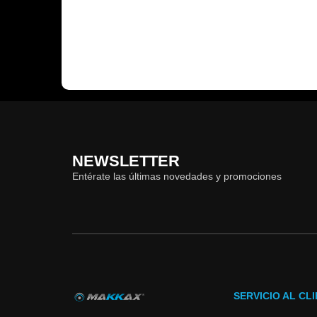
NEWSLETTER
Entérate las últimas novedades y promociones
SERVICIO AL CL