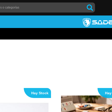
Hay Stock
Hay