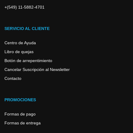
+(549) 11-5882-4701
SERVICIO AL CLIENTE
Centro de Ayuda
Libro de quejas
Botón de arrepentimiento
Cancelar Suscripción al Newsletter
Contacto
PROMOCIONES
Formas de pago
Formas de entrega