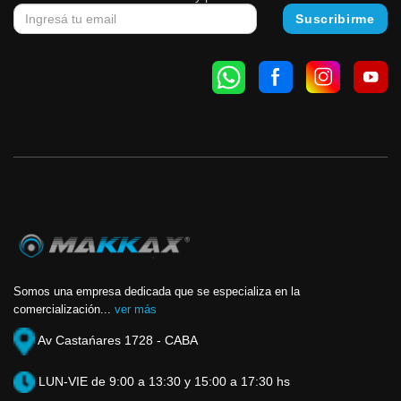
Somos una empresa dedicada que se especializa en la
comercialización...
ver más
Av Castańares 1728 - CABA
LUN-VIE de 9:00 a 13:30 y 15:00 a 17:30 hs