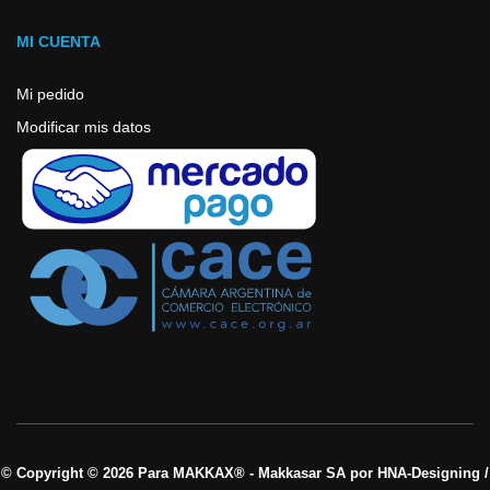
MI CUENTA
Mi pedido
Modificar mis datos
© Copyright © 2026 Para MAKKAX® - Makkasar SA por HNA-Designing /