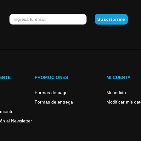
IENTE
PROMOCIONES
MI CUENTA
Formas de pago
Mi pedido
Formas de entrega
Modificar mis da
imiento
ón al Newsletter