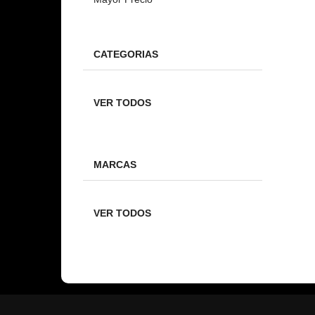
CATEGORIAS
VER TODOS
MARCAS
VER TODOS