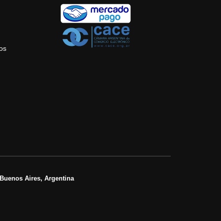
tos
Buenos Aires, Argentina