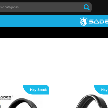
Hay Stock
Hay