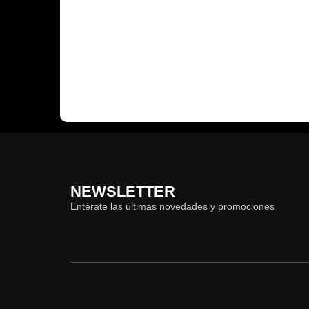
NEWSLETTER
Entérate las últimas novedades y promociones