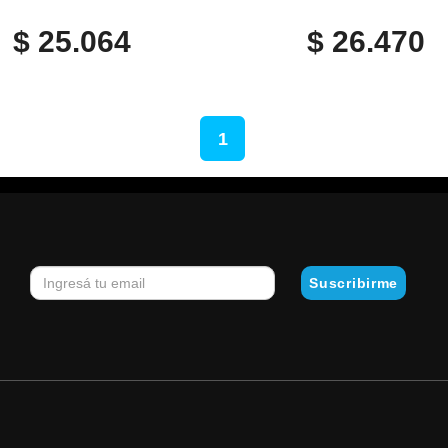
$ 25.064
$ 26.470
1