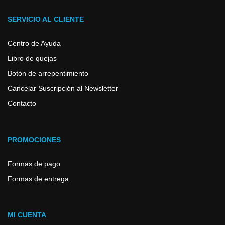
SERVICIO AL CLIENTE
Centro de Ayuda
Libro de quejas
Botón de arrepentimiento
Cancelar Suscripción al Newsletter
Contacto
PROMOCIONES
Formas de pago
Formas de entrega
MI CUENTA