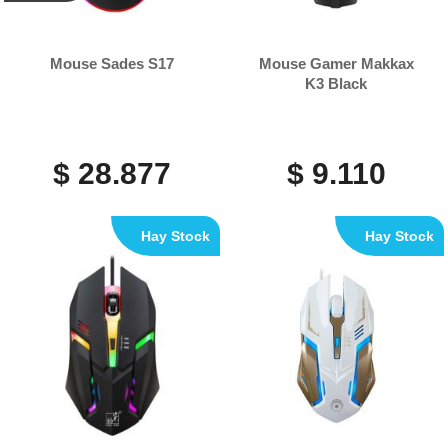
Mouse Sades S17
Mouse Gamer Makkax
K3 Black
$ 28.877
$ 9.110
Hay Stock
Hay Stock