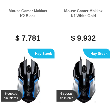
Mouse Gamer Makkax
Mouse Gamer Makkax
K2 Black
K1 White Gold
$ 7.781
$ 9.932
Hay Stock
Hay Stock
6 cuotas
6 cuotas
sin interes
sin interes