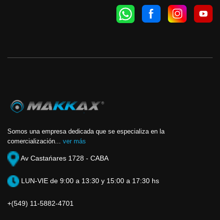
Somos una empresa dedicada que se especializa en la
comercialización...
ver más
Av Castańares 1728 - CABA
LUN-VIE de 9:00 a 13:30 y 15:00 a 17:30 hs
+(549) 11-5882-4701