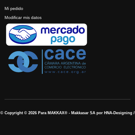
Mi pedido
Modificar mis datos
© Copyright © 2026 Para MAKKAX® - Makkasar SA por HNA-Designing /