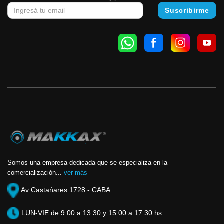
Somos una empresa dedicada que se especializa en la
comercialización...
ver más
Av Castańares 1728 - CABA
LUN-VIE de 9:00 a 13:30 y 15:00 a 17:30 hs