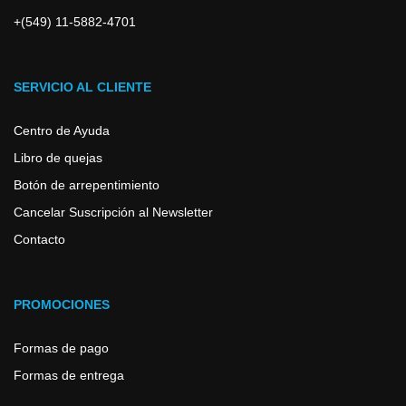
+(549) 11-5882-4701
SERVICIO AL CLIENTE
Centro de Ayuda
Libro de quejas
Botón de arrepentimiento
Cancelar Suscripción al Newsletter
Contacto
PROMOCIONES
Formas de pago
Formas de entrega