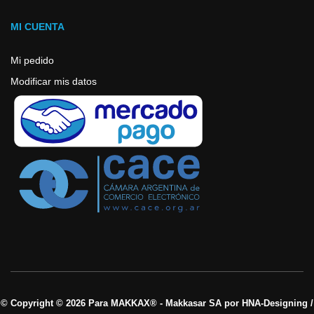
MI CUENTA
Mi pedido
Modificar mis datos
© Copyright © 2026 Para MAKKAX® - Makkasar SA por HNA-Designing /