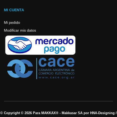
MI CUENTA
Mi pedido
Modificar mis datos
© Copyright © 2026 Para MAKKAX® - Makkasar SA por HNA-Designing /