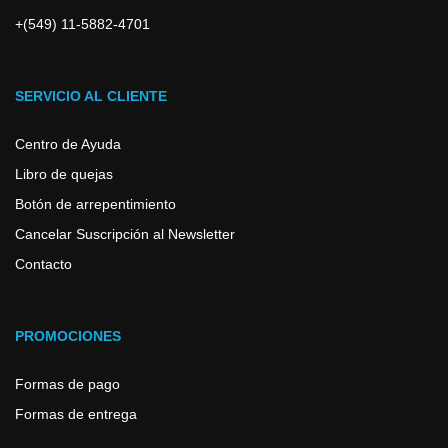
+(549) 11-5882-4701
SERVICIO AL CLIENTE
Centro de Ayuda
Libro de quejas
Botón de arrepentimiento
Cancelar Suscripción al Newsletter
Contacto
PROMOCIONES
Formas de pago
Formas de entrega