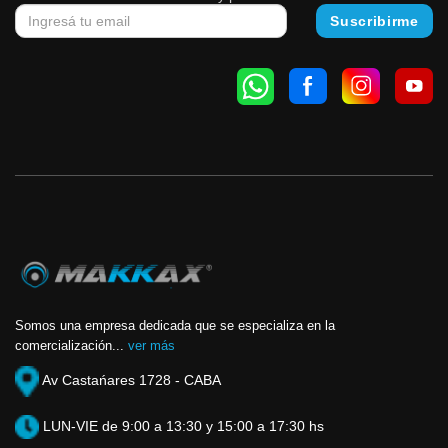
Somos una empresa dedicada que se especializa en la
comercialización...
ver más
Av Castańares 1728 - CABA
LUN-VIE de 9:00 a 13:30 y 15:00 a 17:30 hs