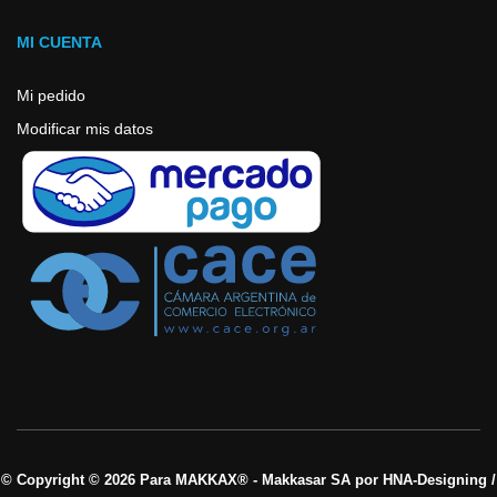
MI CUENTA
Mi pedido
Modificar mis datos
© Copyright © 2026 Para MAKKAX® - Makkasar SA por HNA-Designing /