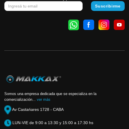
Somos una empresa dedicada que se especializa en la
comercialización...
ver más
Av Castańares 1728 - CABA
LUN-VIE de 9:00 a 13:30 y 15:00 a 17:30 hs