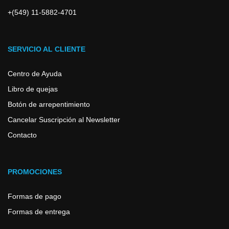
+(549) 11-5882-4701
SERVICIO AL CLIENTE
Centro de Ayuda
Libro de quejas
Botón de arrepentimiento
Cancelar Suscripción al Newsletter
Contacto
PROMOCIONES
Formas de pago
Formas de entrega