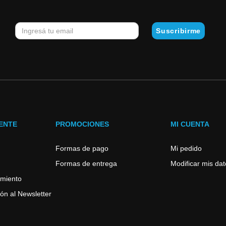
IENTE
PROMOCIONES
MI CUENTA
Formas de pago
Mi pedido
Formas de entrega
Modificar mis da
imiento
ón al Newsletter