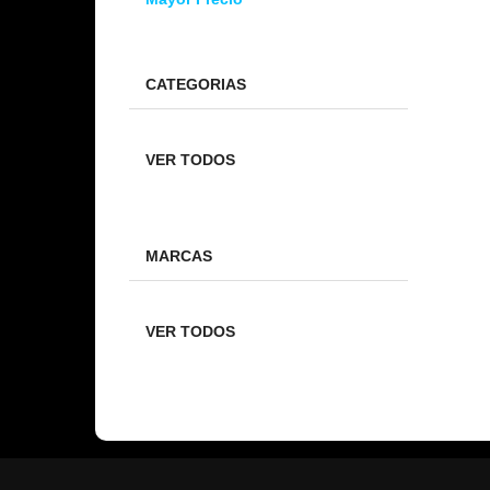
CATEGORIAS
VER TODOS
MARCAS
VER TODOS