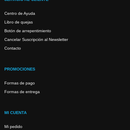
Centro de Ayuda
Libro de quejas
Botón de arrepentimiento
Cancelar Suscripción al Newsletter
Contacto
PROMOCIONES
Formas de pago
Formas de entrega
MI CUENTA
Mi pedido