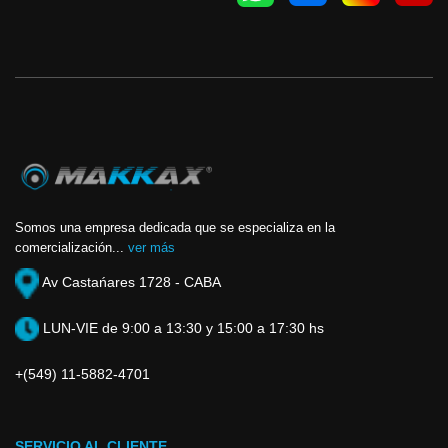
Somos una empresa dedicada que se especializa en la
comercialización...
ver más
Av Castańares 1728 - CABA
LUN-VIE de 9:00 a 13:30 y 15:00 a 17:30 hs
+(549) 11-5882-4701
SERVICIO AL CLIENTE