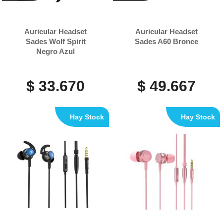
Auricular Headset
Auricular Headset
Sades Wolf Spirit
Sades A60 Bronce
Negro Azul
$ 33.670
$ 49.667
Hay Stock
Hay Stock