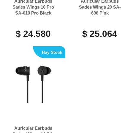
Auricular Earbuds
Auricular Earbuds
Sades Wings 10 Pro
Sades Wings 20 SA-
SA-610 Pro Black
606 Pink
$ 24.580
$ 25.064
Hay Stock
Auricular Earbuds