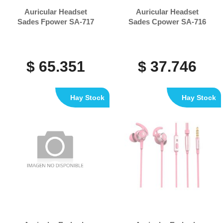
Auricular Headset
Auricular Headset
Sades Fpower SA-717
Sades Cpower SA-716
$ 65.351
$ 37.746
Hay Stock
Hay Stock