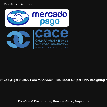
Modificar mis datos
© Copyright © 2026 Para MAKKAX® - Makkasar SA por HNA-Designing /
Diseńos & Desarrollos, Buenos Aires, Argentina