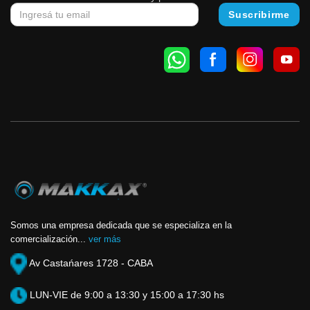
Somos una empresa dedicada que se especializa en la
comercialización...
ver más
Av Castańares 1728 - CABA
LUN-VIE de 9:00 a 13:30 y 15:00 a 17:30 hs