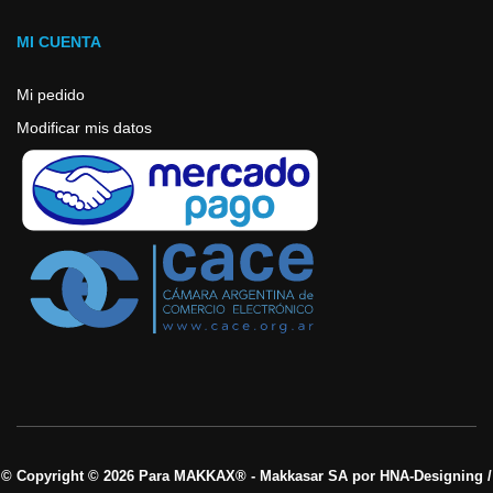
MI CUENTA
Mi pedido
Modificar mis datos
© Copyright © 2026 Para MAKKAX® - Makkasar SA por HNA-Designing /