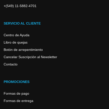
+(549) 11-5882-4701
SERVICIO AL CLIENTE
Centro de Ayuda
Libro de quejas
Botón de arrepentimiento
Cancelar Suscripción al Newsletter
Contacto
PROMOCIONES
Formas de pago
Formas de entrega