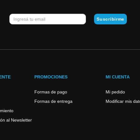
IENTE
PROMOCIONES
MI CUENTA
Formas de pago
Mi pedido
Formas de entrega
Modificar mis da
imiento
ón al Newsletter