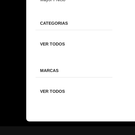
CATEGORIAS
VER TODOS
MARCAS
VER TODOS