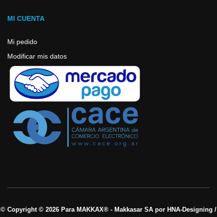
MI CUENTA
Mi pedido
Modificar mis datos
© Copyright © 2026 Para MAKKAX® - Makkasar SA por HNA-Designing /