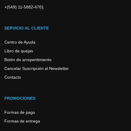
+(549) 11-5882-4701
SERVICIO AL CLIENTE
Centro de Ayuda
Libro de quejas
Botón de arrepentimiento
Cancelar Suscripción al Newsletter
Contacto
PROMOCIONES
Formas de pago
Formas de entrega