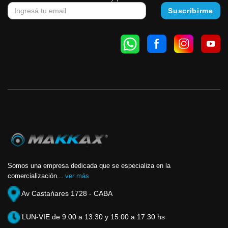
Somos una empresa dedicada que se especializa en la
comercialización...
ver más
Av Castańares 1728 - CABA
LUN-VIE de 9:00 a 13:30 y 15:00 a 17:30 hs