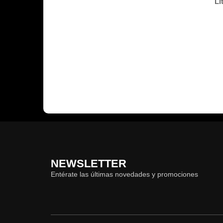
Li
NEWSLETTER
Entérate las últimas novedades y promociones