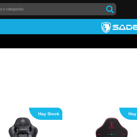
Hay Stock
Hay