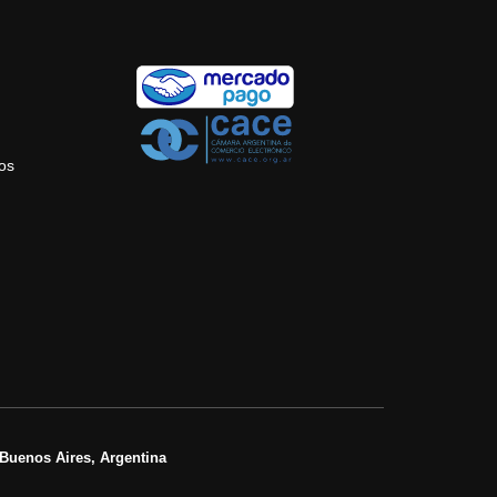
tos
Buenos Aires, Argentina