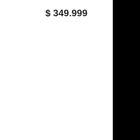
$ 349.999