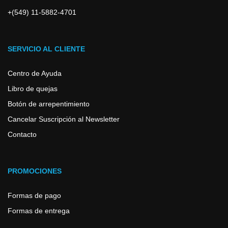
+(549) 11-5882-4701
SERVICIO AL CLIENTE
Centro de Ayuda
Libro de quejas
Botón de arrepentimiento
Cancelar Suscripción al Newsletter
Contacto
PROMOCIONES
Formas de pago
Formas de entrega