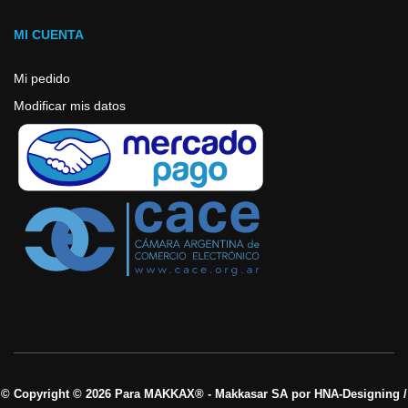
MI CUENTA
Mi pedido
Modificar mis datos
© Copyright © 2026 Para MAKKAX® - Makkasar SA por HNA-Designing /