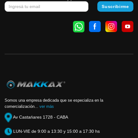
Somos una empresa dedicada que se especializa en la
comercialización...
ver más
Av Castańares 1728 - CABA
LUN-VIE de 9:00 a 13:30 y 15:00 a 17:30 hs