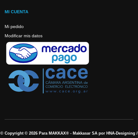
MI CUENTA
Mi pedido
Modificar mis datos
© Copyright © 2026 Para MAKKAX® - Makkasar SA por HNA-Designing /