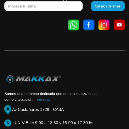
Somos una empresa dedicada que se especializa en la
comercialización...
ver más
Av Castańares 1728 - CABA
LUN-VIE de 9:00 a 13:30 y 15:00 a 17:30 hs