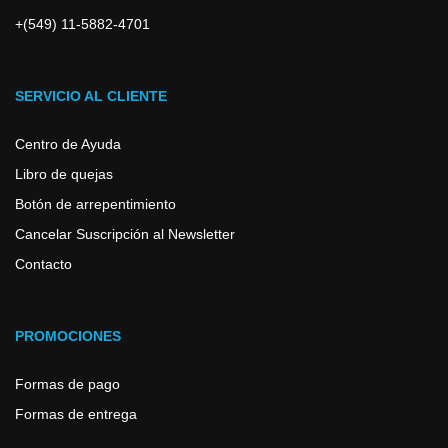
+(549) 11-5882-4701
SERVICIO AL CLIENTE
Centro de Ayuda
Libro de quejas
Botón de arrepentimiento
Cancelar Suscripción al Newsletter
Contacto
PROMOCIONES
Formas de pago
Formas de entrega