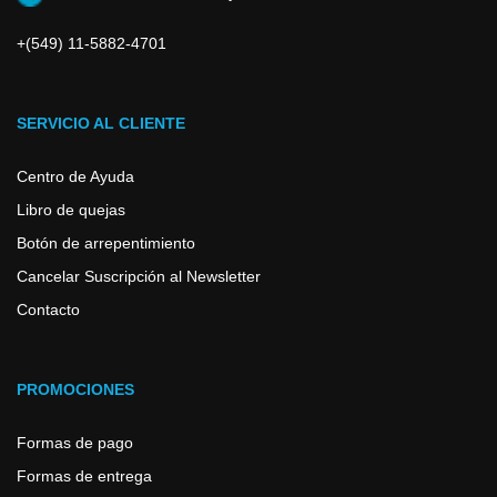
+(549) 11-5882-4701
SERVICIO AL CLIENTE
Centro de Ayuda
Libro de quejas
Botón de arrepentimiento
Cancelar Suscripción al Newsletter
Contacto
PROMOCIONES
Formas de pago
Formas de entrega