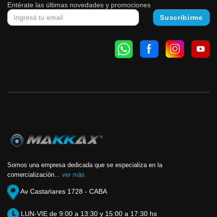
Entérate las últimas novedades y promociones
Somos una empresa dedicada que se especializa en la
comercialización...
ver más
Av Castańares 1728 - CABA
LUN-VIE de 9:00 a 13:30 y 15:00 a 17:30 hs