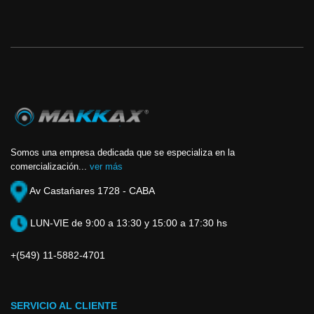
Somos una empresa dedicada que se especializa en la
comercialización...
ver más
Av Castańares 1728 - CABA
LUN-VIE de 9:00 a 13:30 y 15:00 a 17:30 hs
+(549) 11-5882-4701
SERVICIO AL CLIENTE