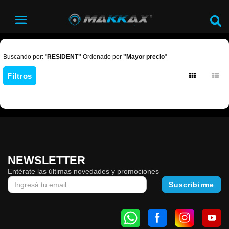
Buscando por: "
RESIDENT"
Ordenado por
"Mayor precio
"
Filtros
NEWSLETTER
Entérate las últimas novedades y promociones