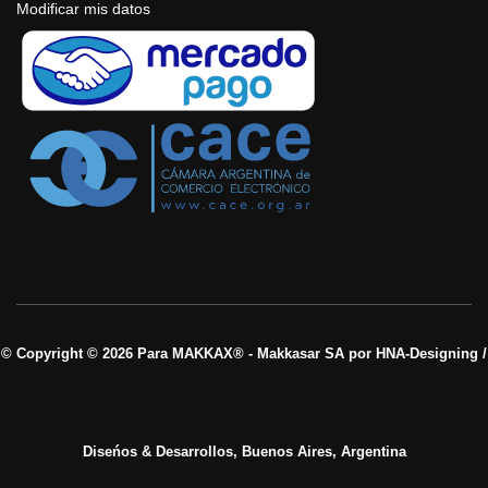
Modificar mis datos
© Copyright © 2026 Para MAKKAX® - Makkasar SA por HNA-Designing /
Diseńos & Desarrollos, Buenos Aires, Argentina