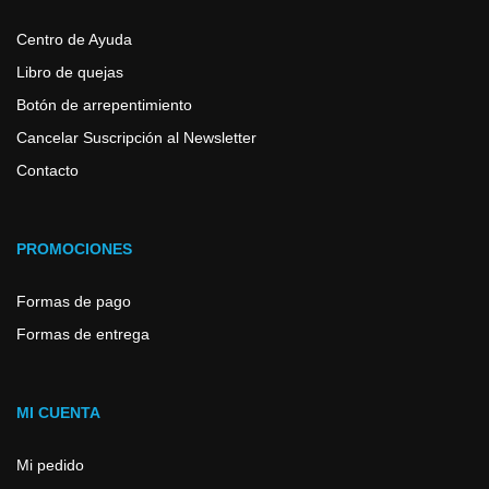
Centro de Ayuda
Libro de quejas
Botón de arrepentimiento
Cancelar Suscripción al Newsletter
Contacto
PROMOCIONES
Formas de pago
Formas de entrega
MI CUENTA
Mi pedido