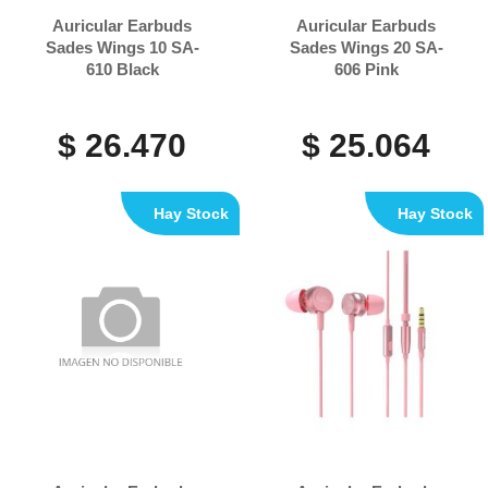
Auricular Earbuds
Auricular Earbuds
Sades Wings 10 SA-
Sades Wings 20 SA-
610 Black
606 Pink
$ 26.470
$ 25.064
Hay Stock
Hay Stock