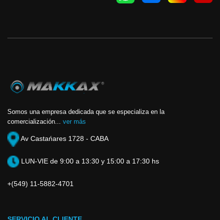
Somos una empresa dedicada que se especializa en la
comercialización...
ver más
Av Castańares 1728 - CABA
LUN-VIE de 9:00 a 13:30 y 15:00 a 17:30 hs
+(549) 11-5882-4701
SERVICIO AL CLIENTE