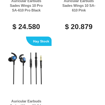
Auricular Earbuds
Auricular Earbuds
Sades Wings 10 Pro
Sades Wings 10 SA-
SA-610 Pro Black
610 Pink
$ 24.580
$ 20.879
Hay Stock
Auricular Earbuds