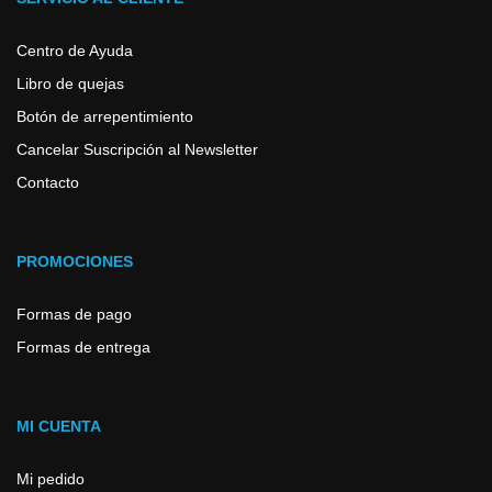
Centro de Ayuda
Libro de quejas
Botón de arrepentimiento
Cancelar Suscripción al Newsletter
Contacto
PROMOCIONES
Formas de pago
Formas de entrega
MI CUENTA
Mi pedido