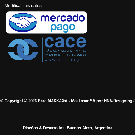
Modificar mis datos
© Copyright © 2026 Para MAKKAX® - Makkasar SA por HNA-Designing /
Diseńos & Desarrollos, Buenos Aires, Argentina