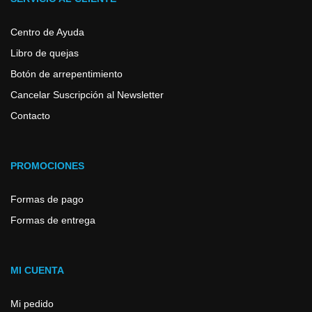
Centro de Ayuda
Libro de quejas
Botón de arrepentimiento
Cancelar Suscripción al Newsletter
Contacto
PROMOCIONES
Formas de pago
Formas de entrega
MI CUENTA
Mi pedido