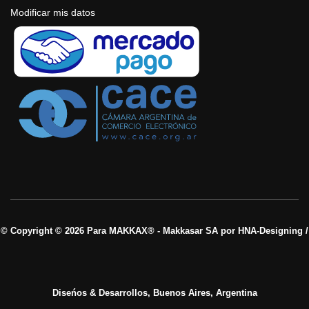
Modificar mis datos
© Copyright © 2026 Para MAKKAX® - Makkasar SA por HNA-Designing /
Diseńos & Desarrollos, Buenos Aires, Argentina