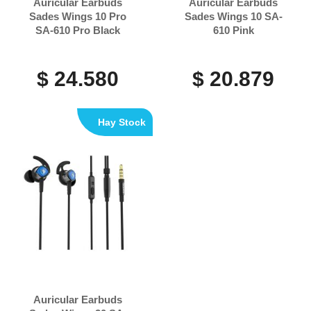
Auricular Earbuds
Auricular Earbuds
Sades Wings 10 Pro
Sades Wings 10 SA-
SA-610 Pro Black
610 Pink
$ 24.580
$ 20.879
Hay Stock
Auricular Earbuds