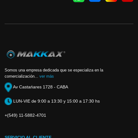
Somos una empresa dedicada que se especializa en la
comercialización...
ver más
Av Castańares 1728 - CABA
LUN-VIE de 9:00 a 13:30 y 15:00 a 17:30 hs
+(549) 11-5882-4701
SERVICIO AL CLIENTE