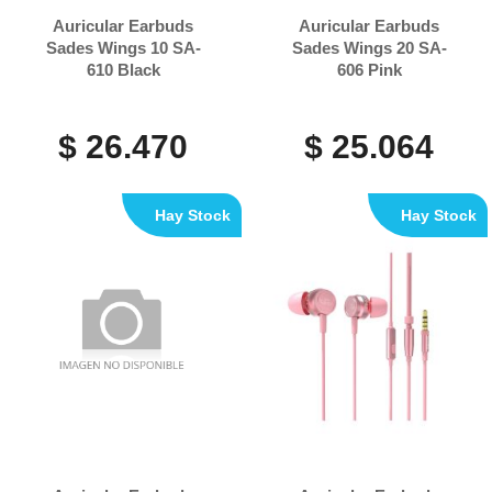
Auricular Earbuds
Auricular Earbuds
Sades Wings 10 SA-
Sades Wings 20 SA-
610 Black
606 Pink
$ 26.470
$ 25.064
Hay Stock
Hay Stock