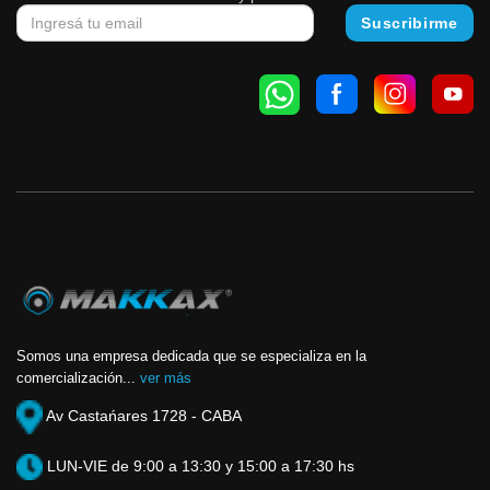
Somos una empresa dedicada que se especializa en la
comercialización...
ver más
Av Castańares 1728 - CABA
LUN-VIE de 9:00 a 13:30 y 15:00 a 17:30 hs