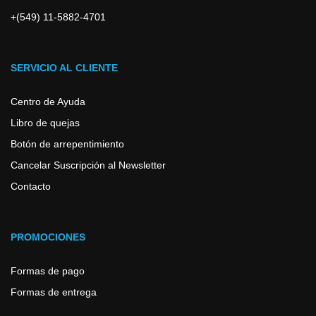
+(549) 11-5882-4701
SERVICIO AL CLIENTE
Centro de Ayuda
Libro de quejas
Botón de arrepentimiento
Cancelar Suscripción al Newsletter
Contacto
PROMOCIONES
Formas de pago
Formas de entrega