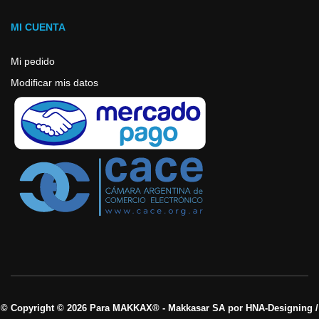
MI CUENTA
Mi pedido
Modificar mis datos
© Copyright © 2026 Para MAKKAX® - Makkasar SA por HNA-Designing /