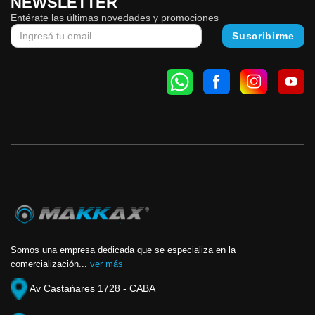
NEWSLETTER
Entérate las últimas novedades y promociones
Somos una empresa dedicada que se especializa en la
comercialización...
ver más
Av Castańares 1728 - CABA