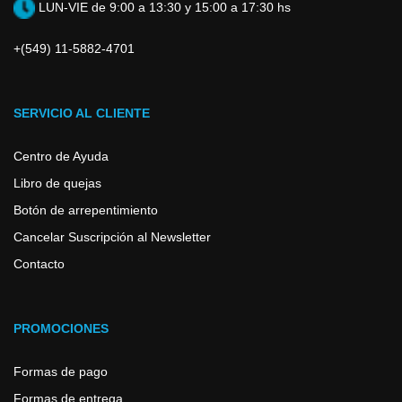
LUN-VIE de 9:00 a 13:30 y 15:00 a 17:30 hs
+(549) 11-5882-4701
SERVICIO AL CLIENTE
Centro de Ayuda
Libro de quejas
Botón de arrepentimiento
Cancelar Suscripción al Newsletter
Contacto
PROMOCIONES
Formas de pago
Formas de entrega