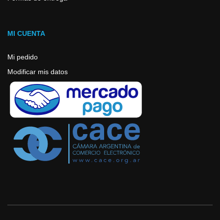
MI CUENTA
Mi pedido
Modificar mis datos