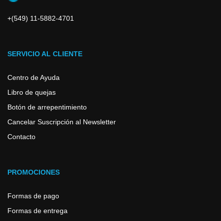
+(549) 11-5882-4701
SERVICIO AL CLIENTE
Centro de Ayuda
Libro de quejas
Botón de arrepentimiento
Cancelar Suscripción al Newsletter
Contacto
PROMOCIONES
Formas de pago
Formas de entrega