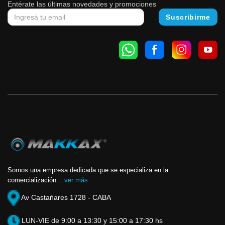
Entérate las últimas novedades y promociones
Somos una empresa dedicada que se especializa en la
comercialización...
ver más
Av Castańares 1728 - CABA
LUN-VIE de 9:00 a 13:30 y 15:00 a 17:30 hs