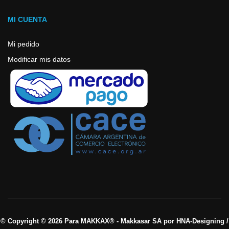
MI CUENTA
Mi pedido
Modificar mis datos
© Copyright © 2026 Para MAKKAX® - Makkasar SA por HNA-Designing /