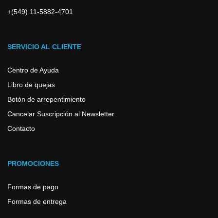
+(549) 11-5882-4701
SERVICIO AL CLIENTE
Centro de Ayuda
Libro de quejas
Botón de arrepentimiento
Cancelar Suscripción al Newsletter
Contacto
PROMOCIONES
Formas de pago
Formas de entrega