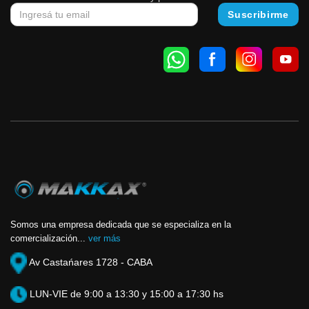
Somos una empresa dedicada que se especializa en la
comercialización...
ver más
Av Castańares 1728 - CABA
LUN-VIE de 9:00 a 13:30 y 15:00 a 17:30 hs