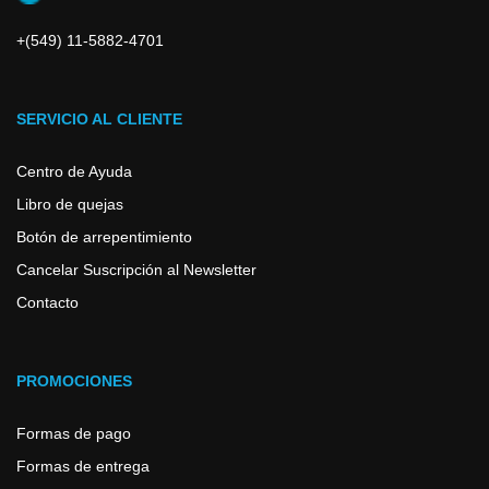
+(549) 11-5882-4701
SERVICIO AL CLIENTE
Centro de Ayuda
Libro de quejas
Botón de arrepentimiento
Cancelar Suscripción al Newsletter
Contacto
PROMOCIONES
Formas de pago
Formas de entrega