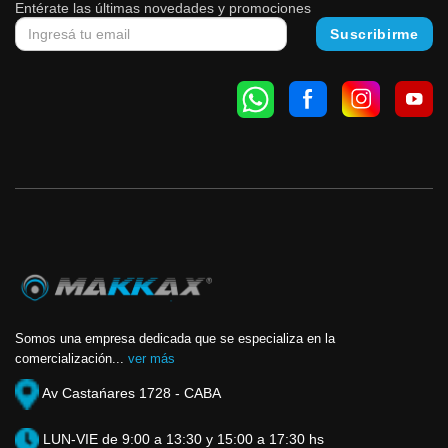
Entérate las últimas novedades y promociones
Somos una empresa dedicada que se especializa en la
comercialización...
ver más
Av Castańares 1728 - CABA
LUN-VIE de 9:00 a 13:30 y 15:00 a 17:30 hs