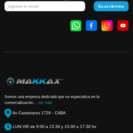
Somos una empresa dedicada que se especializa en la
comercialización...
ver más
Av Castańares 1728 - CABA
LUN-VIE de 9:00 a 13:30 y 15:00 a 17:30 hs