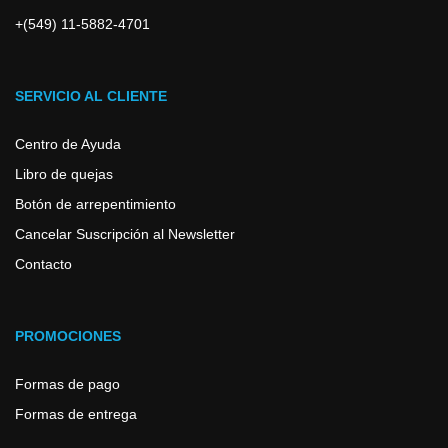
+(549) 11-5882-4701
SERVICIO AL CLIENTE
Centro de Ayuda
Libro de quejas
Botón de arrepentimiento
Cancelar Suscripción al Newsletter
Contacto
PROMOCIONES
Formas de pago
Formas de entrega