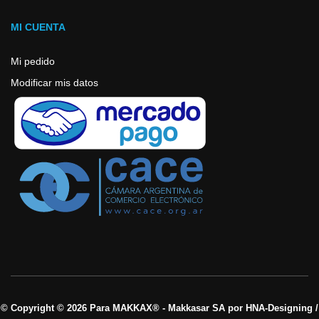
MI CUENTA
Mi pedido
Modificar mis datos
© Copyright © 2026 Para MAKKAX® - Makkasar SA por HNA-Designing /