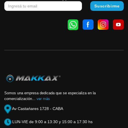
Somos una empresa dedicada que se especializa en la
comercialización...
ver más
Av Castańares 1728 - CABA
LUN-VIE de 9:00 a 13:30 y 15:00 a 17:30 hs