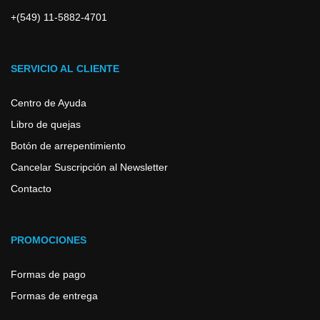
+(549) 11-5882-4701
SERVICIO AL CLIENTE
Centro de Ayuda
Libro de quejas
Botón de arrepentimiento
Cancelar Suscripción al Newsletter
Contacto
PROMOCIONES
Formas de pago
Formas de entrega