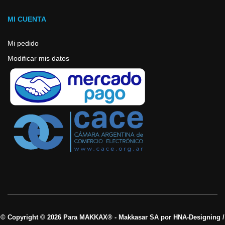
MI CUENTA
Mi pedido
Modificar mis datos
© Copyright © 2026 Para MAKKAX® - Makkasar SA por HNA-Designing /