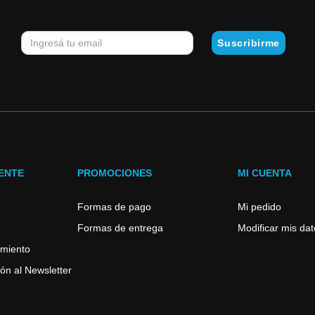
IENTE
PROMOCIONES
MI CUENTA
Formas de pago
Mi pedido
Formas de entrega
Modificar mis da
imiento
ón al Newsletter