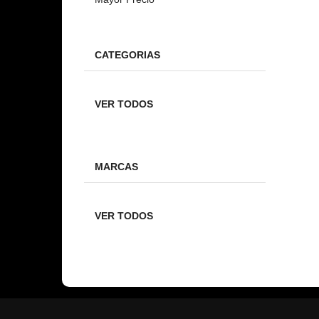
CATEGORIAS
VER TODOS
MARCAS
VER TODOS