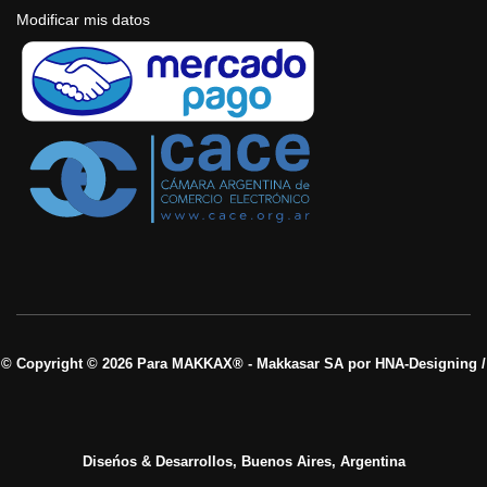
Modificar mis datos
© Copyright © 2026 Para MAKKAX® - Makkasar SA por HNA-Designing /
Diseńos & Desarrollos, Buenos Aires, Argentina