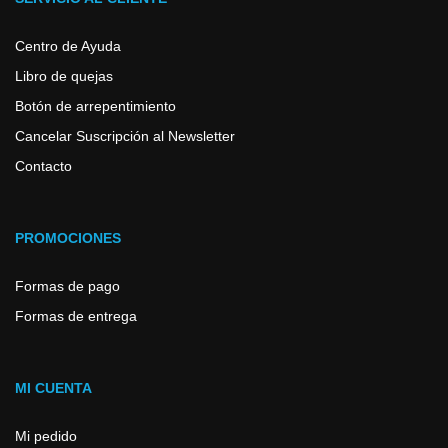
Centro de Ayuda
Libro de quejas
Botón de arrepentimiento
Cancelar Suscripción al Newsletter
Contacto
PROMOCIONES
Formas de pago
Formas de entrega
MI CUENTA
Mi pedido