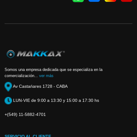
Somos una empresa dedicada que se especializa en la
comercialización...
ver más
Av Castańares 1728 - CABA
LUN-VIE de 9:00 a 13:30 y 15:00 a 17:30 hs
+(549) 11-5882-4701
SERVICIO AL CLIENTE