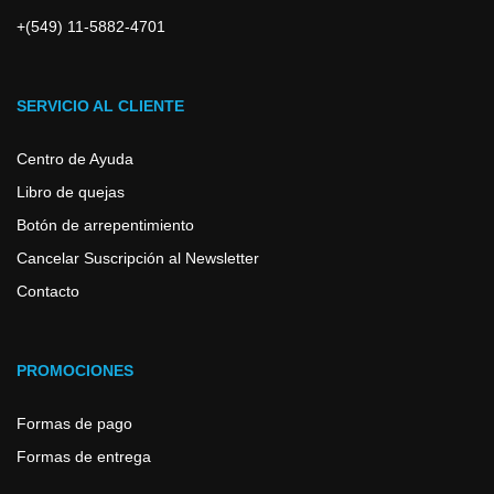
+(549) 11-5882-4701
SERVICIO AL CLIENTE
Centro de Ayuda
Libro de quejas
Botón de arrepentimiento
Cancelar Suscripción al Newsletter
Contacto
PROMOCIONES
Formas de pago
Formas de entrega