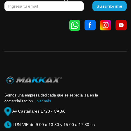
Somos una empresa dedicada que se especializa en la
comercialización...
ver más
Av Castańares 1728 - CABA
LUN-VIE de 9:00 a 13:30 y 15:00 a 17:30 hs