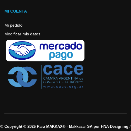
MI CUENTA
Mi pedido
Modificar mis datos
© Copyright © 2026 Para MAKKAX® - Makkasar SA por HNA-Designing /