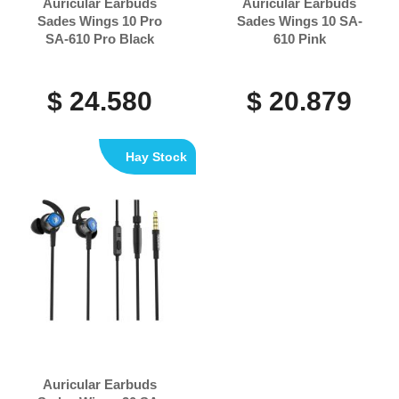
Auricular Earbuds
Auricular Earbuds
Sades Wings 10 Pro
Sades Wings 10 SA-
SA-610 Pro Black
610 Pink
$ 24.580
$ 20.879
Hay Stock
Auricular Earbuds