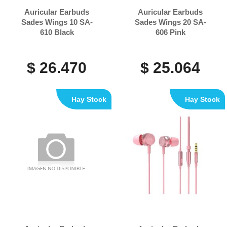
Auricular Earbuds
Auricular Earbuds
Sades Wings 10 SA-
Sades Wings 20 SA-
610 Black
606 Pink
$ 26.470
$ 25.064
Hay Stock
Hay Stock