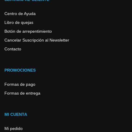
Centro de Ayuda
Libro de quejas
Botón de arrepentimiento
Cancelar Suscripción al Newsletter
Contacto
PROMOCIONES
Formas de pago
Formas de entrega
MI CUENTA
Mi pedido