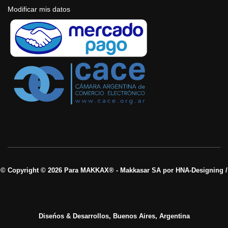
Modificar mis datos
© Copyright © 2026 Para MAKKAX® - Makkasar SA por HNA-Designing /
Diseńos & Desarrollos, Buenos Aires, Argentina