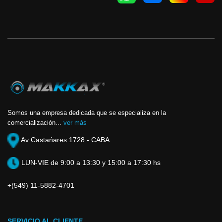
Somos una empresa dedicada que se especializa en la
comercialización...
ver más
Av Castańares 1728 - CABA
LUN-VIE de 9:00 a 13:30 y 15:00 a 17:30 hs
+(549) 11-5882-4701
SERVICIO AL CLIENTE