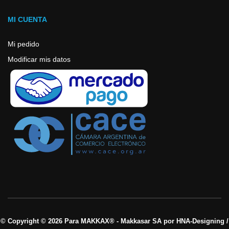
MI CUENTA
Mi pedido
Modificar mis datos
© Copyright © 2026 Para MAKKAX® - Makkasar SA por HNA-Designing /