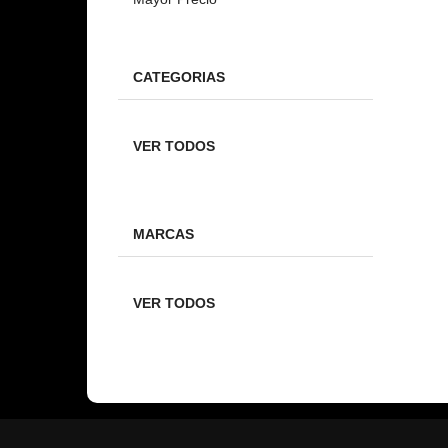
CATEGORIAS
VER TODOS
MARCAS
VER TODOS