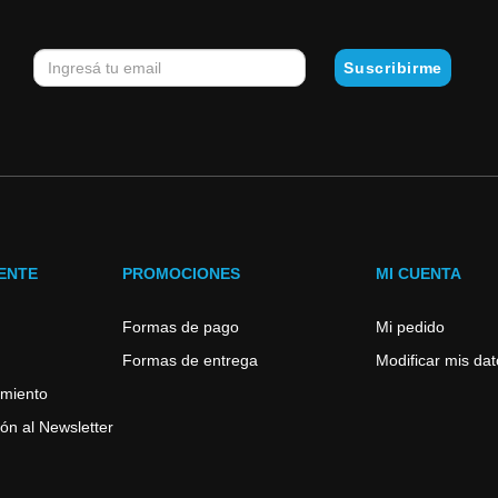
IENTE
PROMOCIONES
MI CUENTA
Formas de pago
Mi pedido
Formas de entrega
Modificar mis da
imiento
ón al Newsletter