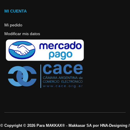
MI CUENTA
Mi pedido
Modificar mis datos
© Copyright © 2026 Para MAKKAX® - Makkasar SA por HNA-Designing /