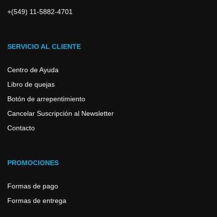
+(549) 11-5882-4701
SERVICIO AL CLIENTE
Centro de Ayuda
Libro de quejas
Botón de arrepentimiento
Cancelar Suscripción al Newsletter
Contacto
PROMOCIONES
Formas de pago
Formas de entrega