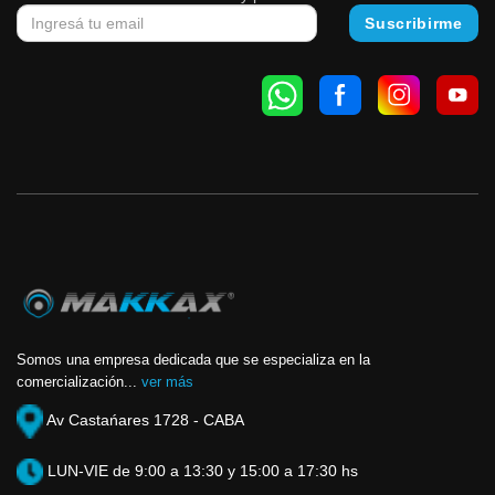
Somos una empresa dedicada que se especializa en la
comercialización...
ver más
Av Castańares 1728 - CABA
LUN-VIE de 9:00 a 13:30 y 15:00 a 17:30 hs