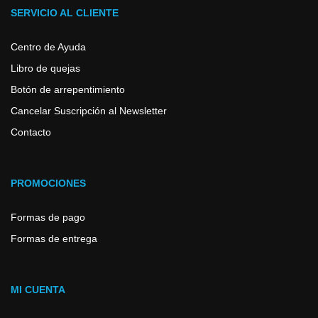
SERVICIO AL CLIENTE
Centro de Ayuda
Libro de quejas
Botón de arrepentimiento
Cancelar Suscripción al Newsletter
Contacto
PROMOCIONES
Formas de pago
Formas de entrega
MI CUENTA