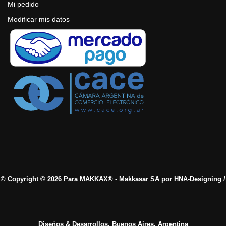
Mi pedido
Modificar mis datos
© Copyright © 2026 Para MAKKAX® - Makkasar SA por HNA-Designing /
Diseńos & Desarrollos, Buenos Aires, Argentina