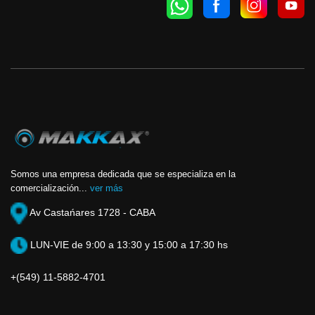
Somos una empresa dedicada que se especializa en la
comercialización...
ver más
Av Castańares 1728 - CABA
LUN-VIE de 9:00 a 13:30 y 15:00 a 17:30 hs
+(549) 11-5882-4701