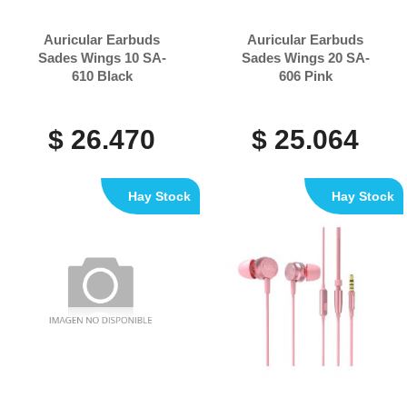
Auricular Earbuds
Auricular Earbuds
Sades Wings 10 SA-
Sades Wings 20 SA-
610 Black
606 Pink
$ 26.470
$ 25.064
Hay Stock
Hay Stock