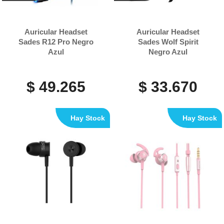
Auricular Headset
Auricular Headset
Sades R12 Pro Negro
Sades Wolf Spirit
Azul
Negro Azul
$ 49.265
$ 33.670
Hay Stock
Hay Stock