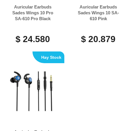
Auricular Earbuds
Auricular Earbuds
Sades Wings 10 Pro
Sades Wings 10 SA-
SA-610 Pro Black
610 Pink
$ 24.580
$ 20.879
Hay Stock