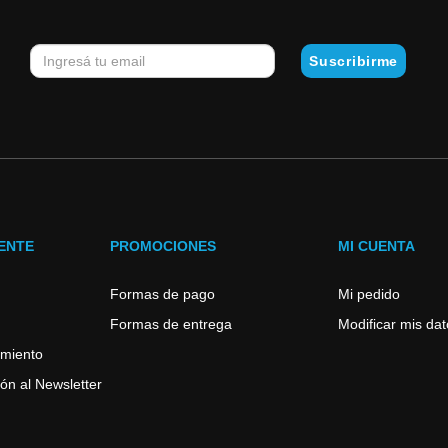
IENTE
PROMOCIONES
MI CUENTA
Formas de pago
Mi pedido
Formas de entrega
Modificar mis da
imiento
ón al Newsletter