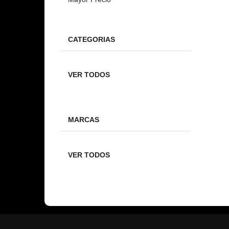
CATEGORIAS
VER TODOS
MARCAS
VER TODOS