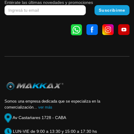
Entérate las últimas novedades y promociones
Somos una empresa dedicada que se especializa en la
comercialización...
ver más
Av Castańares 1728 - CABA
LUN-VIE de 9:00 a 13:30 y 15:00 a 17:30 hs