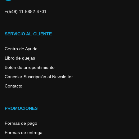
+(549) 11-5882-4701
SERVICIO AL CLIENTE
Centro de Ayuda
Libro de quejas
Botón de arrepentimiento
Cancelar Suscripción al Newsletter
Contacto
PROMOCIONES
Formas de pago
Formas de entrega