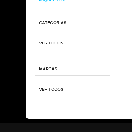
CATEGORIAS
VER TODOS
MARCAS
VER TODOS