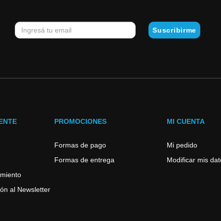
IENTE
PROMOCIONES
MI CUENTA
Formas de pago
Mi pedido
Formas de entrega
Modificar mis da
imiento
ón al Newsletter