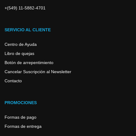
+(549) 11-5882-4701
SERVICIO AL CLIENTE
Centro de Ayuda
Libro de quejas
Botón de arrepentimiento
Cancelar Suscripción al Newsletter
Contacto
PROMOCIONES
Formas de pago
Formas de entrega