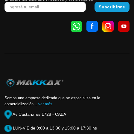
Somos una empresa dedicada que se especializa en la
comercialización...
ver más
Av Castańares 1728 - CABA
LUN-VIE de 9:00 a 13:30 y 15:00 a 17:30 hs