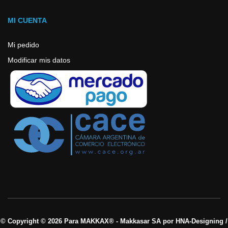
MI CUENTA
Mi pedido
Modificar mis datos
© Copyright © 2026 Para MAKKAX® - Makkasar SA por HNA-Designing /